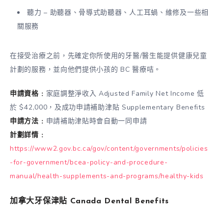
聽力 – 助聽器、骨導式助聽器、人工耳蝸、維修及一些相
關服務
在接受治療之前，先確定你所使用的牙醫/醫生能提供健康兒童
計劃的服務，並向他們提供小孩的 BC 醫療咭。
申請資格﹕
家庭調整淨收入 Adjusted Family Net Income 低
於 $42,000，及成功申請補助津貼 Supplementary Benefits
申請方法﹕
申請補助津貼時會自動一同申請
計劃詳情﹕
https://www2.gov.bc.ca/gov/content/governments/policies
-for-government/bcea-policy-and-procedure-
manual/health-supplements-and-programs/healthy-kids
加拿大牙保津貼 Canada Dental Benefits