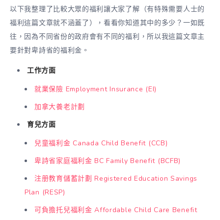
以下我整理了比較大眾的福利讓大家了解（有特殊需要人士的
福利這篇文章就不涵蓋了），看看你知道其中的多少？一如既
往，因為不同省份的政府會有不同的福利，所以我這篇文章主
要針對卑詩省的福利金。
工作方面
就業保險 Employment Insurance (EI)
加拿大養老計劃
育兒方面
兒童福利金 Canada Child Benefit (CCB)
卑詩省家庭福利金 BC Family Benefit (BCFB)
注册教育儲蓄計劃 Registered Education Savings
Plan (RESP)
可負擔托兒福利金 Affordable Child Care Benefit