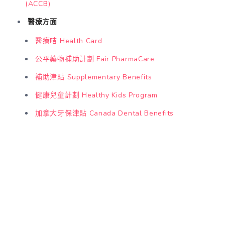
(ACCB)
醫療方面
醫療咭 Health Card
公平藥物補助計劃 Fair PharmaCare
補助津貼 Supplementary Benefits
健康兒童計劃 Healthy Kids Program
加拿大牙保津貼 Canada Dental Benefits