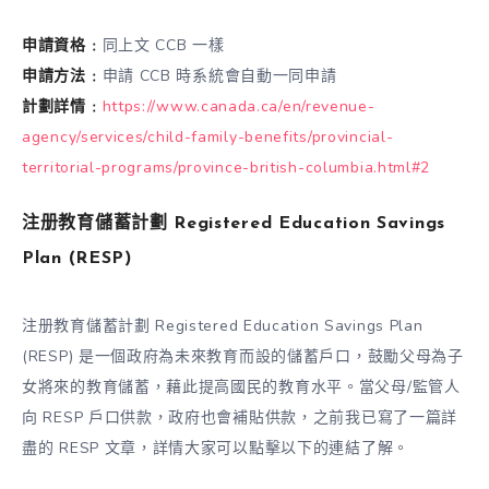
申請資格﹕
同上文 CCB 一樣
申請方法﹕
申請 CCB 時系統會自動一同申請
計劃詳情﹕
https://www.canada.ca/en/revenue-
agency/services/child-family-benefits/provincial-
territorial-programs/province-british-columbia.html#2
注册教育儲蓄計劃 Registered Education Savings
Plan (RESP)
注册教育儲蓄計劃 Registered Education Savings Plan
(RESP) 是一個政府為未來教育而設的儲蓄戶口，鼓勵父母為子
女將來的教育儲蓄，藉此提高國民的教育水平。當父母/監管人
向 RESP 戶口供款，政府也會補貼供款，之前我已寫了一篇詳
盡的 RESP 文章，詳情大家可以點擊以下的連結了解。