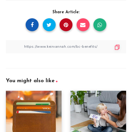
Share Article:
You might also like