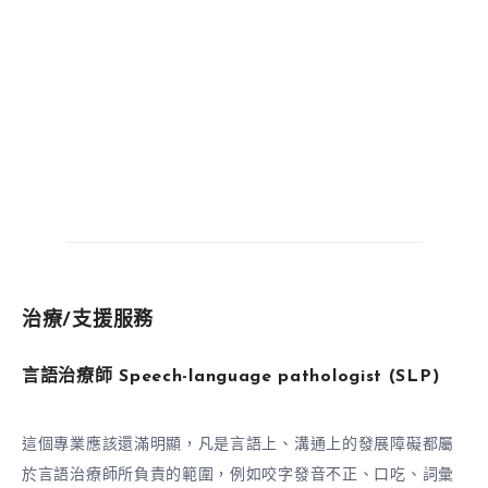
治療/支援服務
言語治療師
Speech-language pathologist (SLP)
這個專業應該還滿明顯，凡是言語上、溝通上的發展障礙都屬
於言語治療師所負責的範圍，例如咬字發音不正、口吃、詞彙