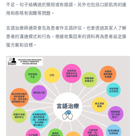
不足、句子結構過於簡短或有錯誤，另外也包括口部肌肉的運
用和吞嚥有困難等問題。
言語治療師通常會先為患者作言語評估，也會透過其家人了解
患者的溝通模式和行為，根據收集回來的資料再為患者設定康
復方案和目標。