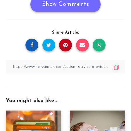
Show Comments
Share Article:
You might also like