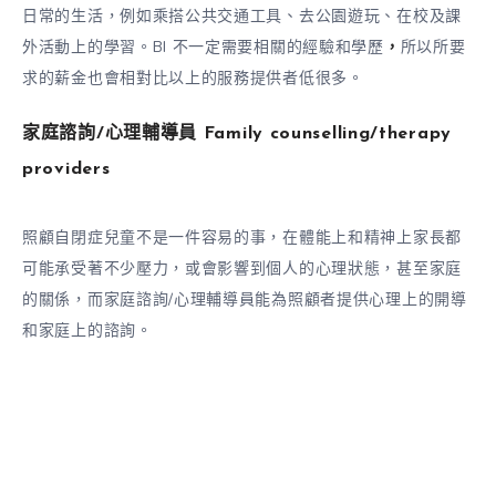
日常的生活，例如乘搭公共交通工具、去公園遊玩、在校及課
外活動上的學習。BI 不一定需要相關的經驗和學歷
，
所以所要
求的薪金也會相對比以上的服務提供者低很多。
家庭諮詢
/
心理輔導員
Family counselling/therapy
providers
照顧自閉症兒童不是一件容易的事，在體能上和精神上家長都
可能承受著不少壓力，或會影響到個人的心理狀態，甚至家庭
的關係，而家庭諮詢/心理輔導員能為照顧者提供心理上的開導
和家庭上的諮詢。