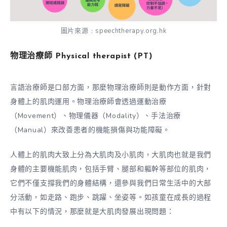
圖片來源﹕speechtherapy.org.hk
物理治療師
Physical therapist (PT)
言語治療師是口部方面，那麼物理治療師則是動作方面，針對
身體上的肌肉運用。物理治療師會透過運動治療
（Movement）、物理儀器（Modality）、手法治療
（Manual）來改善患者的機能損傷與功能障礙。
人體上的肌肉大致上分為大肌肉及小肌肉，大肌肉也就是我們
身體的主要機能肌肉，包括手臂、腿部和軀幹等部位的肌肉，
它們不僅支撐我們的身體結構，還參與我們日常生活中的大部
分活動，如走路、跑步、跳躍、坐姿等。如孩童在成長的過程
中有以下的情況，那麼就是大肌肉發展出現問題：