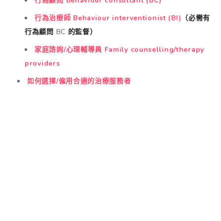
行為顧問 Behaviour consultant (BC)
行為治療師 Behaviour interventionist (BI)
（必需有
行為顧問
BC
的監督）
家庭諮詢/心理輔導員 Family counselling/therapy
providers
如何選擇/僱用合適的治療服務者