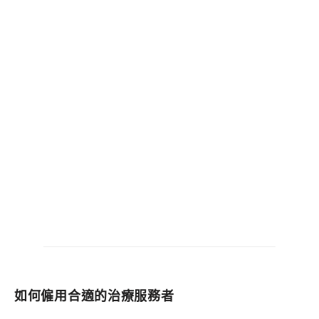
如何僱用合適的治療服務者