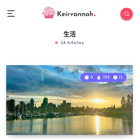
生活
34 Articles
0
322
15