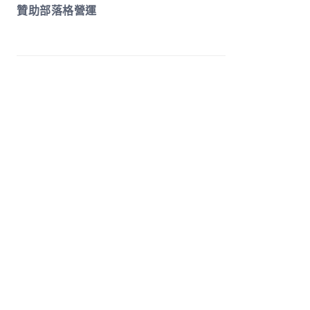
贊助部落格營運