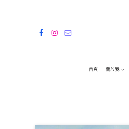
首頁
關於我