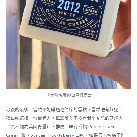
12年熟成度的白車打芝士
最後的最後，當然不能錯過他們家的雪糕，雪糕吧有超過二十
種口味選擇，份量超大，單球都差不多有我小女兒的頭般大
（真不愧為美國份量），推薦口味有香桃 Peaches and
Cream 和 Mountain Huckleberry 口味。如果只吃雪糕不夠