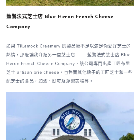
藍鷺法式芝士店 Blue Heron French Cheese
Company
如果 Tillamook Creamery 奶製品廠不足以滿足你愛好芝士的
熱情，那麼讓我介紹另一間芝士店 —— 藍鷺法式芝士店 Blue
Heron French Cheese Company，該公司專門出產工匠布里
芝士 artisan brie cheese，也售賣其他牌子的工匠芝士和一些
配芝士的食品，如酒、餅乾及莎樂美腸等。