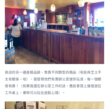
商店的另一邊是精品部，售賣不同類型的精品（有些與芝士不
太有關係，哈），我發現他們有賣辦公室迷你玩具，每一個都
很有趣！（如果我還在辦公室工作的話，應該會買上幾個放在
工作桌上，累時可以玩玩放鬆心情）。