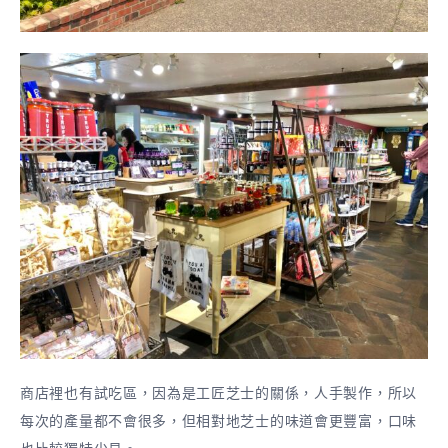
商店裡也有試吃區，因為是工匠芝士的關係，人手製作，所以
每次的產量都不會很多，但相對地芝士的味道會更豐富，口味