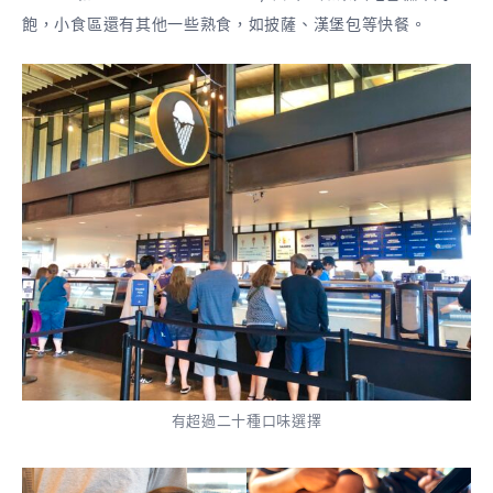
飽，小食區還有其他一些熟食，如披薩、漢堡包等快餐。
有超過二十種口味選擇