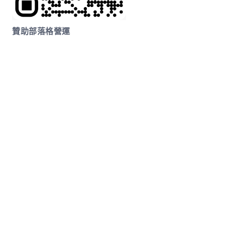
贊助部落格營運