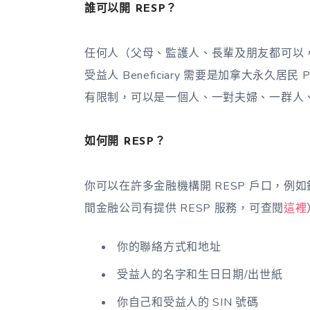
誰可以開 RESP？
任何人（父母、監護人、長輩及朋友都可以，也可
受益人 Beneficiary 需要是加拿大永久居民 Pe
有限制，可以是一個人、一對夫婦、一群人
如何開 RESP？
你可以在許多金融機構開 RESP 戶口，
間金融公司有提供 RESP 服務，可查閱
這裡
你的聯絡方式和地址
受益人的名字和生日日期/出世紙
你自己和受益人的 SIN 號碼