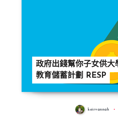
政府出錢幫你子女供大學
教育儲蓄計劃 RESP
keirvannah