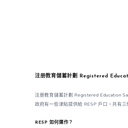
注册教育儲蓄計劃 Registered Educatio
注册教育儲蓄計劃 Registered Education
政府有一些津貼提供給 RESP 戶口，共有
RESP 如何運作？