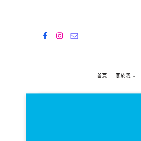
首頁
關於我