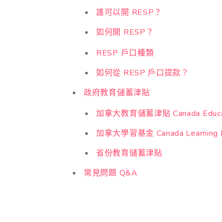
誰可以開 RESP？
如何開 RESP？
RESP 戶口種類
如何從 RESP 戶口提款？
政府教育儲蓄津貼
加拿大教育儲蓄津貼 Canada Educatio
加拿大學習基金 Canada Learning 
省份教育儲蓄津貼
常見問題 Q&A