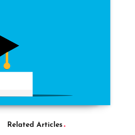
Related Articles