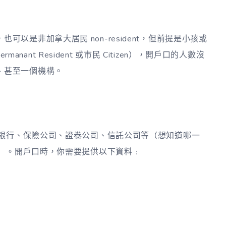
以是非加拿大居民 non-resident，但前提是小孩或
rmanant Resident 或市民 Citizen），開戶口的人數沒
、甚至一個機構。
例如銀行、保險公司、證卷公司、信託公司等（想知道哪一
）。開戶口時，你需要提供以下資料﹕