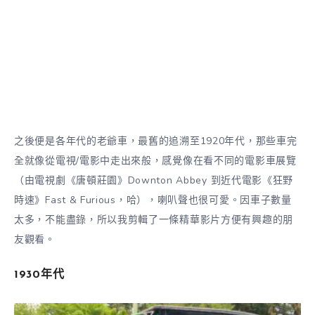
之後便是各年代的老爺車，最舊的追溯至1920年代，那些車完
全就像從電視/電影中走出來般，感覺像在看不同的電影車展覽
（由電視劇《唐頓莊園》Downton Abbey 到近代電影《狂野
時速》Fast & Furious，哈），喇叭聲也很可愛。因車子數量
太多，不能盡錄，所以我剪輯了一條精華影片方便有興趣的朋
友觀看。
1930年代