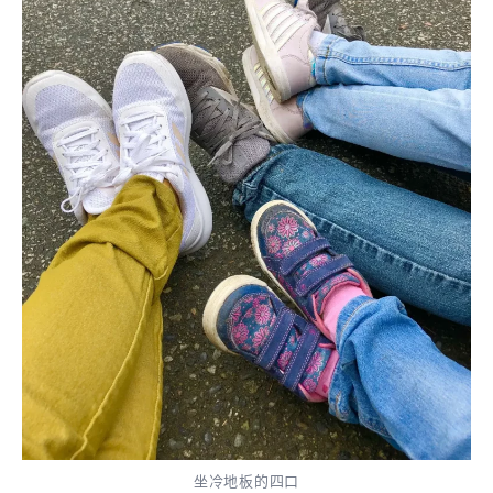
坐冷地板的四口