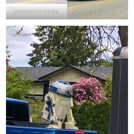
這間地產公司相當有創意