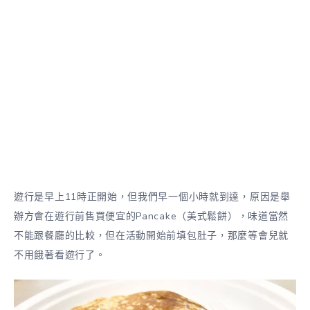
遊行是早上11時正開始，但我們早一個小時就到達，原因是舉
辦方會在遊行前售買便宜的Pancake（美式鬆餅），味道當然
不能跟餐廳的比較，但在活動開始前填包肚子，那麼等會兒就
不用餓著看遊行了。