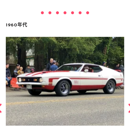
1960年代