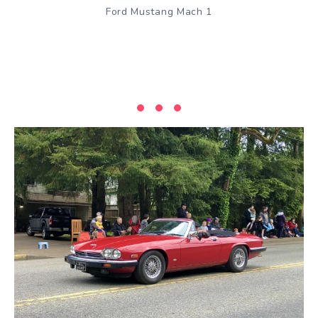
Ford Mustang Mach 1