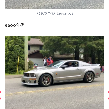
（1970年代）Jaguar XJS
2000年代