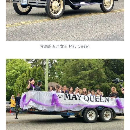
今屆的五月女王 May Queen