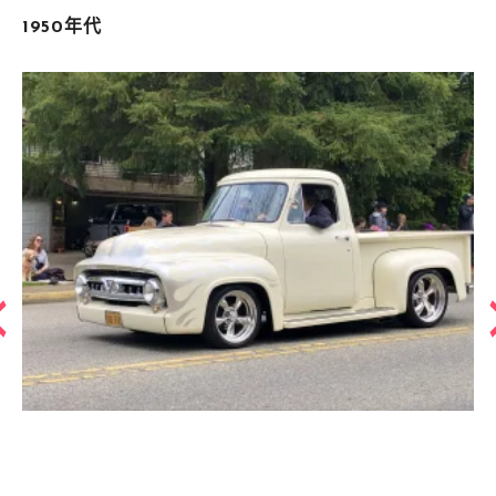
1950年代