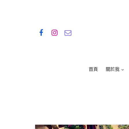
首頁
關於我