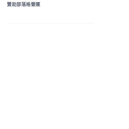
贊助部落格營運