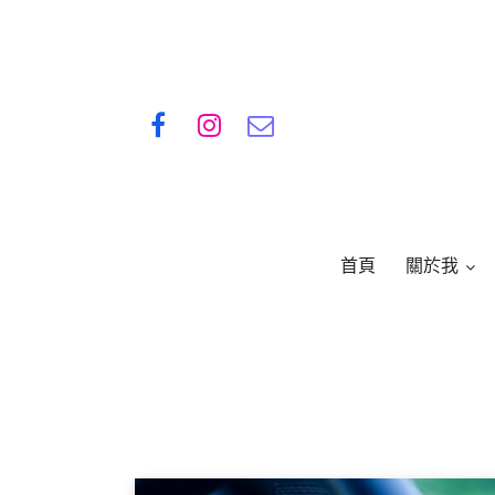
首頁
關於我