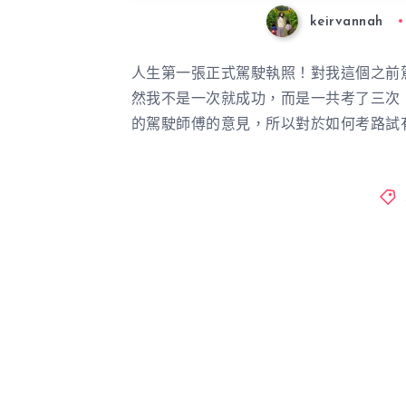
keirvannah
人生第一張正式駕駛執照！對我這個之前
然我不是一次就成功，而是一共考了三次
的駕駛師傅的意見，所以對於如何考路試