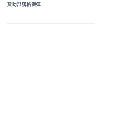
贊助部落格營運