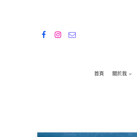
首頁
關於我