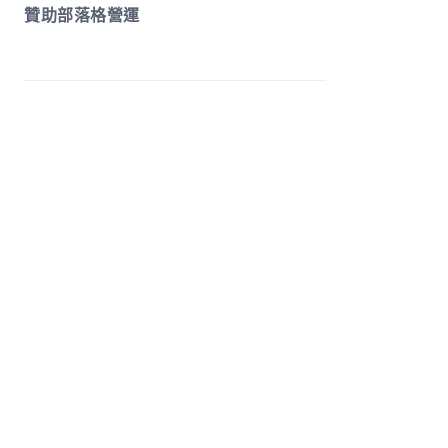
贊助部落格營運