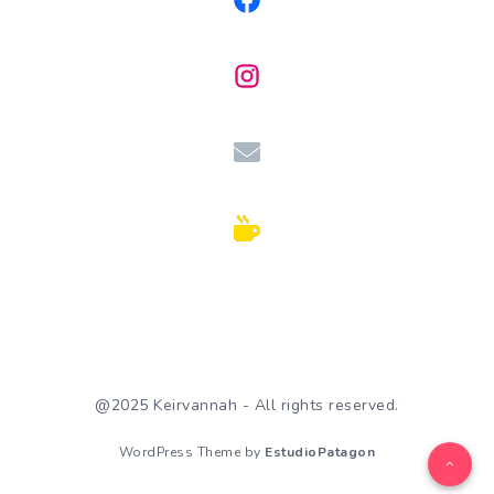
@2025 Keirvannah - All rights reserved.
WordPress Theme by
EstudioPatagon