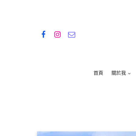
首頁
關於我