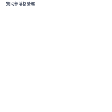
贊助部落格營運