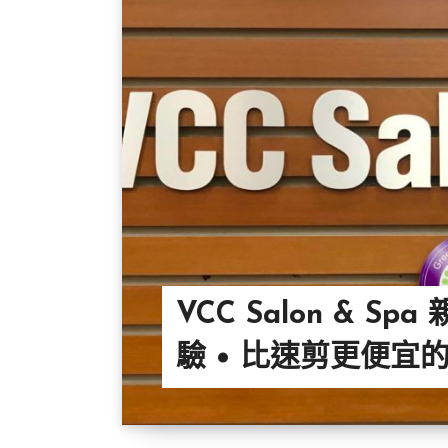
VCC Salon & Spa
驗 • 比速剪更便宜