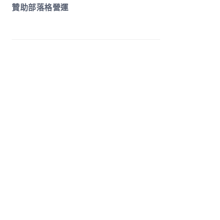
贊助部落格營運