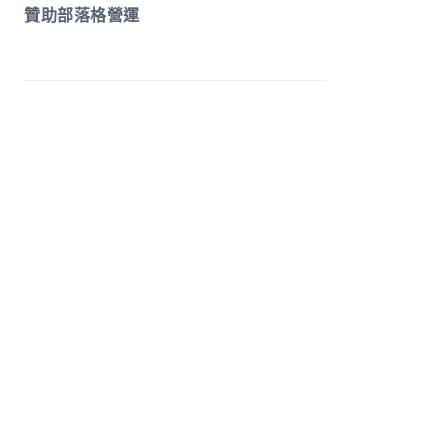
贊助部落格營運