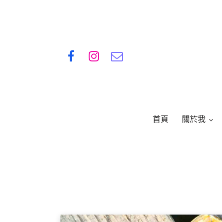
首頁
關於我